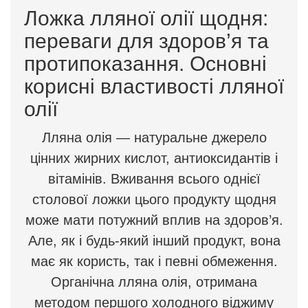
Ложка лляної олії щодня:
переваги для здоров’я та
протипоказання. Основні
корисні властивості лляної
олії
Лляна олія — натуральне джерело
цінних жирних кислот, антиоксидантів і
вітамінів. Вживання всього однієї
столової ложки цього продукту щодня
може мати потужний вплив на здоров’я.
Але, як і будь-який інший продукт, вона
має як користь, так і певні обмеження.
Органічна лляна олія, отримана
методом першого холодного віджиму