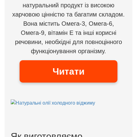
натуральний продукт із високою
харчовою цінністю та багатим складом.
Вона містить Омега-3, Омега-6,
Омега-9, вітамін Е та інші корисні
речовини, необхідні для повноцінного
функціонування організму.
Читати
Як виготовляємо