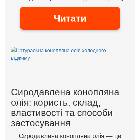
Читати
Сиродавлена конопляна
олія: користь, склад,
властивості та способи
застосування
Сиродавлена конопляна олія — це