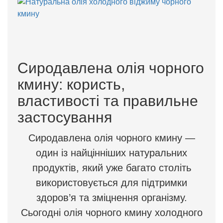
Сиродавлена олія чорного
кмину: користь,
властивості та правильне
застосування
Сиродавлена олія чорного кмину —
один із найцінніших натуральних
продуктів, який уже багато століть
використовується для підтримки
здоров’я та зміцнення організму.
Сьогодні олія чорного кмину холодного