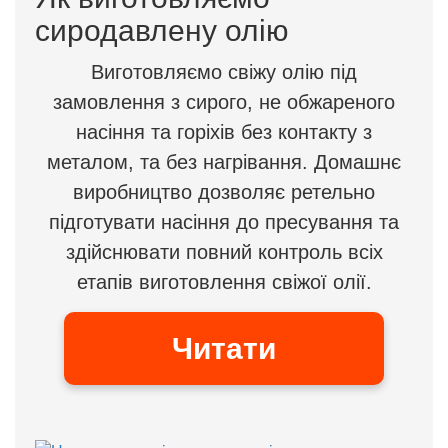
сиродавлену олію
Виготовляємо свіжу олію під
замовлення з сирого, не обжареного
насіння та горіхів без контакту з
металом, та без нагрівання. Домашнє
виробництво дозволяє ретельно
підготувати насіння до пресування та
здійснювати повний контроль всіх
етапів виготовлення свіжої олії.
Читати