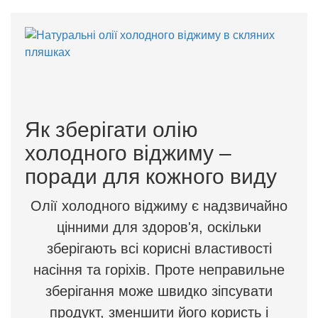
Як зберігати олію
холодного віджиму –
поради для кожного виду
Олії холодного віджиму є надзвичайно
цінними для здоров'я, оскільки
зберігають всі корисні властивості
насіння та горіхів. Проте неправильне
зберігання може швидко зіпсувати
продукт, зменшити його користь і