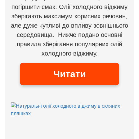
погіршити смак. Олії холодного віджиму
зберігають максимум корисних речовин,
але дуже чутливі до впливу зовнішнього
середовища. Нижче подано основні
правила зберігання популярних олій
холодного віджиму.
Читати