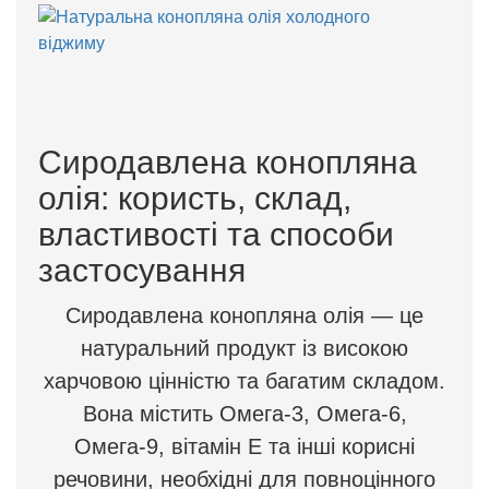
Сиродавлена конопляна
олія: користь, склад,
властивості та способи
застосування
Сиродавлена конопляна олія — це
натуральний продукт із високою
харчовою цінністю та багатим складом.
Вона містить Омега-3, Омега-6,
Омега-9, вітамін Е та інші корисні
речовини, необхідні для повноцінного