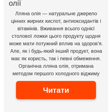
олії
Лляна олія — натуральне джерело
цінних жирних кислот, антиоксидантів і
вітамінів. Вживання всього однієї
столової ложки цього продукту щодня
може мати потужний вплив на здоров’я.
Але, як і будь-який інший продукт, вона
має як користь, так і певні обмеження.
Органічна лляна олія, отримана
методом першого холодного віджиму
Читати