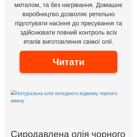
металом, та без нагрівання. Домашнє
виробництво дозволяє ретельно
підготувати насіння до пресування та
здійснювати повний контроль всіх
етапів виготовлення свіжої олії.
Читати
Сиродавлена олія чорного