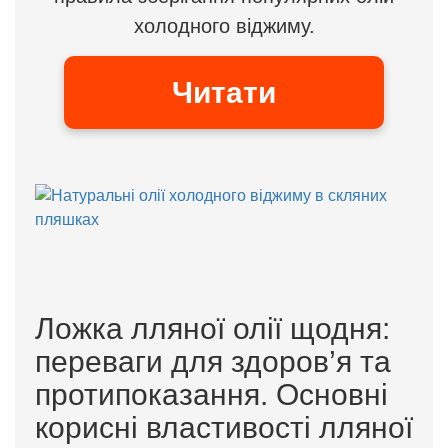
холодного віджиму.
Читати
Ложка лляної олії щодня:
переваги для здоров’я та
протипоказання. Основні
корисні властивості лляної